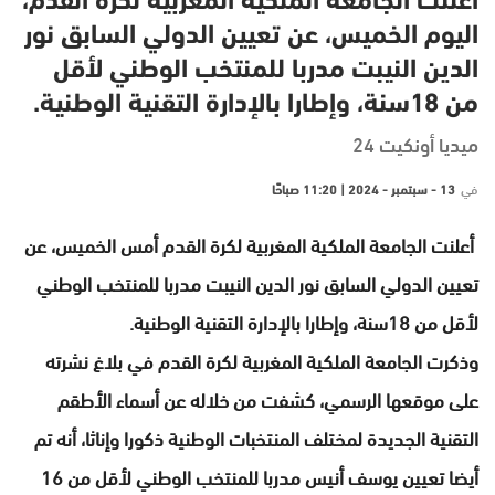
أعلنت الجامعة الملكية المغربية لكرة القدم،
اليوم الخميس، عن تعيين الدولي السابق نور
الدين النيبت مدربا للمنتخب الوطني لأقل
من 18سنة، وإطارا بالإدارة التقنية الوطنية.
ميديا أونكيت 24
في
13 - سبتمبر - 2024 | 11:20 صباحًا
أعلنت الجامعة الملكية المغربية لكرة القدم أمس الخميس، عن
تعيين الدولي السابق نور الدين النيبت مدربا للمنتخب الوطني
لأقل من 18سنة، وإطارا بالإدارة التقنية الوطنية.
وذكرت الجامعة الملكية المغربية لكرة القدم في بلاغ نشرته
على موقعها الرسمي، كشفت من خلاله عن أسماء الأطقم
التقنية الجديدة لمختلف المنتخبات الوطنية ذكورا وإناثا، أنه تم
أيضا تعيين يوسف أنيس مدربا للمنتخب الوطني لأقل من 16