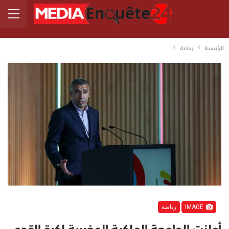
الرئيسية
رياضة
IMAGE
رياضة