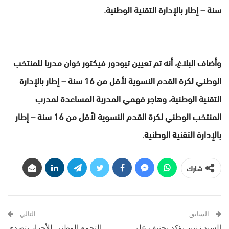
سنة – إطار بالإدارة التقنية الوطنية.
وأضاف البلاغ، أنه تم تعيين تيودور فيكتور خوان مدربا للمنتخب
الوطني لكرة القدم النسوية لأقل من 16 سنة – إطار بالإدارة
التقنية الوطنية، وهاجر فهمي المدربة المساعدة لمدرب
المنتخب الوطني لكرة القدم النسوية لأقل من 16 سنة – إطار
بالإدارة التقنية الوطنية.
شارك
السابق
التالي
السيد زنيبر يؤكد بجنيف على
التجمع الوطني للأحرار يتصدى