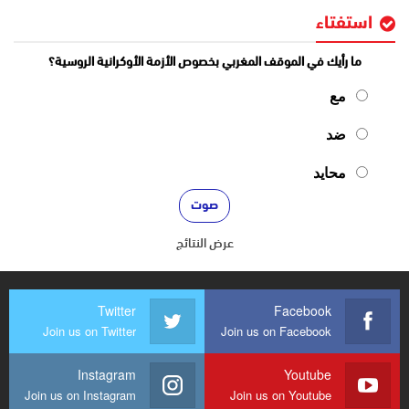
استفتاء
ما رأيك في الموقف المغربي بخصوص الأزمة الأوكرانية الروسية؟
مع
ضد
محايد
عرض النتائج
Twitter
Facebook
Join us on Twitter
Join us on Facebook
Instagram
Youtube
Join us on Instagram
Join us on Youtube