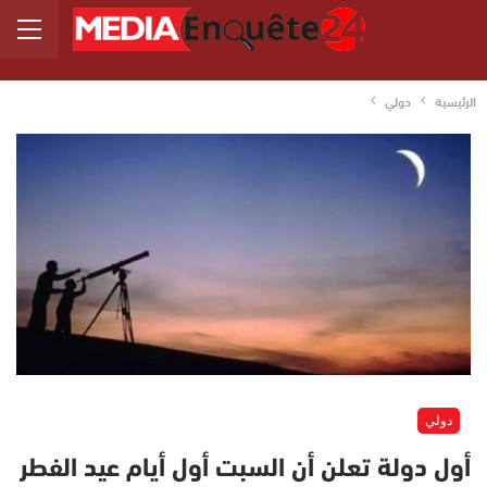
الرئيسية
دولي
دولي
أول دولة تعلن أن السبت أول أيام عيد الفطر