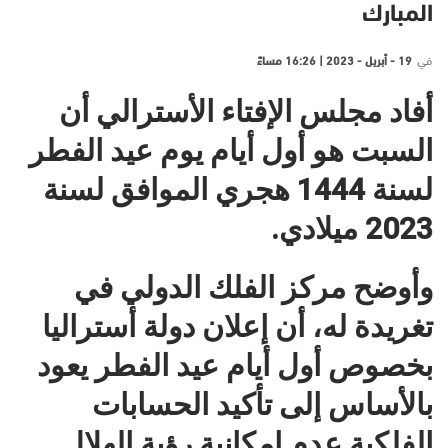
المبارك
في
19 - أبريل - 2023 | 16:26 مساءً
أفاد مجلس الإفتاء الأسترالي أن
السبت هو أول أيام يوم عيد الفطر
لسنة 1444 هجري الموافق لسنة
2023 ميلادي.
وأوضح مركز الفلك الدولي في
تغريدة له، أن إعلان دولة أستراليا
بخصوص أول أيام عيد الفطر يعود
بالأساس إلى تأكيد الحسابات
الفلكية عدم إمكانية رؤية الهلال