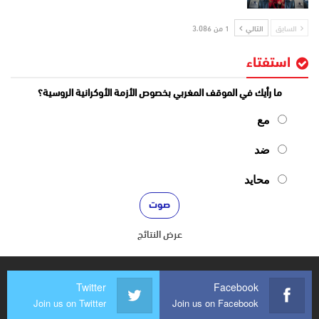
السابق
التالي
1 من 3٬086
استفتاء
ما رأيك في الموقف المغربي بخصوص الأزمة الأوكرانية الروسية؟
مع
ضد
محايد
عرض النتائج
Twitter
Facebook
Join us on Twitter
Join us on Facebook