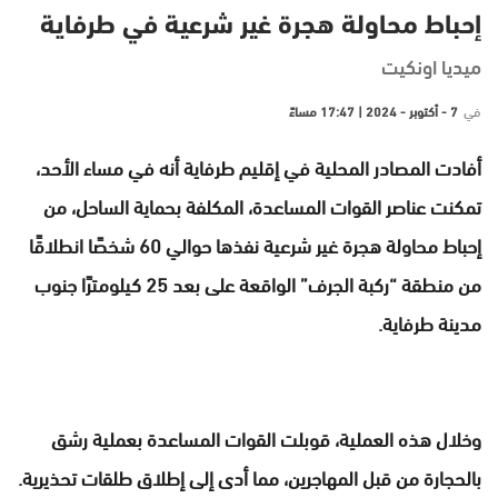
إحباط محاولة هجرة غير شرعية في طرفاية
ميديا اونكيت
في
7 - أكتوبر - 2024 | 17:47 مساءً
أفادت المصادر المحلية في إقليم طرفاية أنه في مساء الأحد،
تمكنت عناصر القوات المساعدة، المكلفة بحماية الساحل، من
إحباط محاولة هجرة غير شرعية نفذها حوالي 60 شخصًا انطلاقًا
من منطقة “ركبة الجرف” الواقعة على بعد 25 كيلومترًا جنوب
مدينة طرفاية.
وخلال هذه العملية، قوبلت القوات المساعدة بعملية رشق
بالحجارة من قبل المهاجرين، مما أدى إلى إطلاق طلقات تحذيرية.