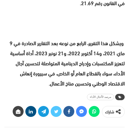
في القانون رقم 21.69.
ويشكل هذا التقرير، الرابع من نوعه بعد التقارير الصادرة في 9
ماي 2021، و14 أكتوبر 2022، و21 نونبر 2023، أداة أساسية
لتعزيز المكتسبات وإدراج الدينامية المتواصلة لتحسين آجال
الأداء، سواء بالقطاع العام أو الخاص، في سيرورة إنعاش
الاقتصاد الوطني وتحسين مناخ الأعمال.
مرصد لأأجال الأداء
شارك