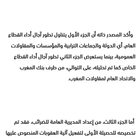
وأكد المصدر ذاته أن الجزء الأول يتناول تطور آجال أداء القطاع
العام، أي الدولة والجماعات الترابية والمؤسسات والمقاولات
العمومية، بينما يستعرض الجزء الثاني تطور آجال أداء القطاع
الخاص كما تم تحليله، على التوالي، من طرف بنك المغرب
والاتحاد العام لمقاولات المغرب.
أما الجزء الثالث، من إعداد المديرية العامة للضرائب، فقد تم
تخصيصه للحصيلة الأولى لتفعيل آلية العقوبات المنصوص عليها