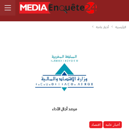
الرئيسية
أخبار عامة
مرصد أجال الأداء
أخبار عامة
اقتصاد