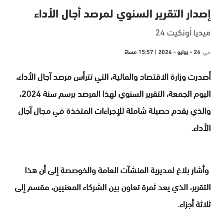
إصدار التقرير السنوي لمرصد أجال الأداء
ميديا أونكيت 24
في
26 - يوليو - 2024 | 15:57 مساءً
أصدرت وزارة الاقتصاد والمالية، التي تترأس مرصد آجال الأداء،
اليوم الجمعة، التقرير السنوي لهذا المرصد برسم سنة 2024،
والذي يقدم حصيلة شاملة للإجراءات المتخذة في مجال آجال
الأداء.
وأشار بلاغ لمديرية المنشآت العامة والخوصصة إلى أن هذا
التقرير، الذي يعد ثمرة تعاون بين الشركاء المعنيين، مقسم إلى
ثلاثة أجزاء.