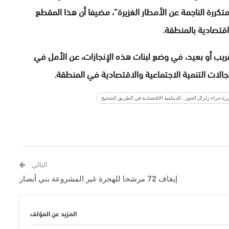
ررة الناجمة عن الأمطار الغزيرة”، مضيفا أن هذا المقطع
اقتصادية بالمنطقة.
ريب أو بعيد، في وضع لبنات هذه الإنجازات، عن الأمل في
جالات التنمية الاجتماعية والاقتصادية في المنطقة.
رة جراء زلزال الحوز.. الدينامية الاقتصادية في الطريق الصحيح
التالي
إيقاف 72 مرشحا للهجرة غير المشروعة بني أنصار
المزيد عن المؤلف