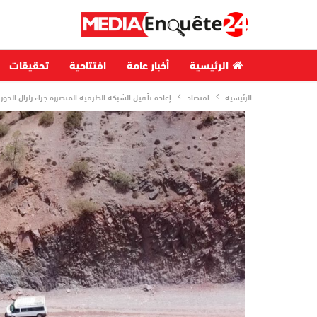
الرئيسية
أخبار عامة
افتتاحية
تحقيقات
الرئيسية
اقتصاد
إعادة تأهيل الشبكة الطرقية المتضررة جراء زلزال الحوز