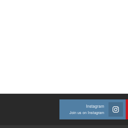
Instagram
Join us on Instagram