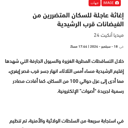
IMAGE
جهات
إغاثة عاجلة للسكان المتضررين من
الفيضانات قرب الرشيدية
ميديا أنكيت 24
في
18 - سبتمبر - 2024 | 17:44 مساءً
خلال التساقطات المطرية الغزيرة والسيول الجارفة التي شهدها
إقليم الرشيدية مساء أمس الثلاثاء، انهار جسر قرب قصر إيفري،
مما أدى إلى عزل حوالي 100 من السكان، كما أفادت مصادر
رسمية لجريدة “أصوات” الإلكترونية.
في استجابة سريعة من السلطات الولائية والأمنية، تم تنظيم