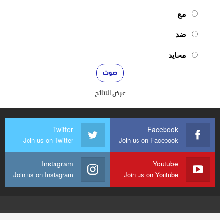
مع
ضد
محايد
عرض النتائج
Twitter
Facebook
Join us on Twitter
Join us on Facebook
Instagram
Youtube
Join us on Instagram
Join us on Youtube
© 2026 - mediaenquete24. جميع الحقوق محفوظة.