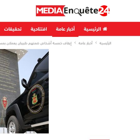
الرئيسية
أخبار عامة
افتتاحية
تحقيقات
الرئيسية
أخبار عامة
إيقاف خمسة أشخاص ضمنهم طبيبان يعملان بمس