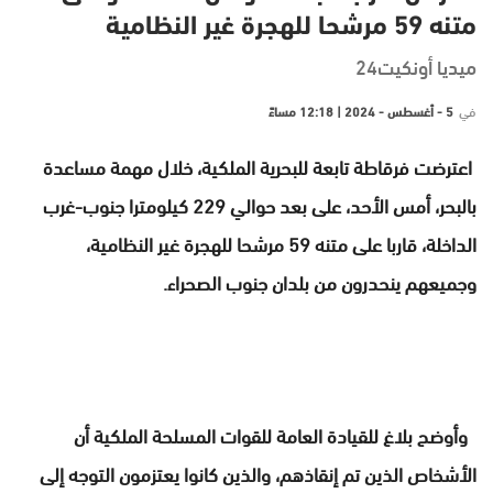
متنه 59 مرشحا للهجرة غير النظامية
ميديا أونكيت24
في
5 - أغسطس - 2024 | 12:18 مساءً
اعترضت فرقاطة تابعة للبحرية الملكية، خلال مهمة مساعدة
بالبحر، أمس الأحد، على بعد حوالي 229 كيلومترا جنوب-غرب
الداخلة، قاربا على متنه 59 مرشحا للهجرة غير النظامية،
وجميعهم ينحدرون من بلدان جنوب الصحراء.
وأوضح بلاغ للقيادة العامة للقوات المسلحة الملكية أن
الأشخاص الذين تم إنقاذهم، والذين كانوا يعتزمون التوجه إلى