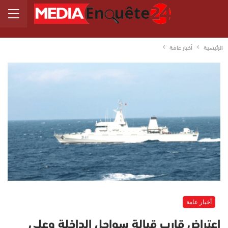
الرئيسية
أخبار عامة
أخبار عامة
اعتراض قارب قبالة سواحل الداخلة وعلى