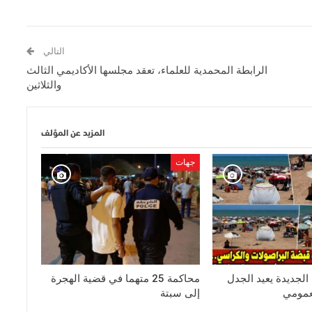
التالي
الرابطة المحمدية للعلماء، تعقد مجلسها الأكاديمي الثالث
والثلاثين
المزيد عن المؤلف
جهات
لجديدة يعيد الجدل
محاكمة 25 متهما في قضية الهجرة
عمومي
إلى سبتة