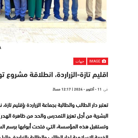
A
IMAGE
جهات
اقليم تازة-الزراردة، انطلاقة مشروع ته
في
11 - أكتوبر - 2024 | 12:17 مساءً
تعتبر دار الطالب والطالبة بجماعة الزراردة بإقليم تازة
البشرية من أجل تعزيز التمدرس والحد من ظاهرة الهدر 