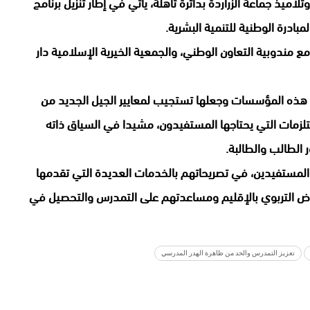
تلاميذ جماعة الزراردة بدائرة تاهلة، يأتي في إطار تنزيل برنامج
بادرة الوطنية للتنمية البشرية.
مندوبية التعاون الوطني، والجمعية الخيرية الإسلامية دار
ل هذه المؤسسات وجعلها تستجيب لمعايير الجيل الجديد من
تلزمات التي يحتاجها المستفيدون، مشيدا في السياق ذاته
ر الطالب والطالبة.
المستفيدين، في تصريحاتهم بالخدمات العديدة التي تقدمها
العرض التربوي بالإقليم ومساعدتهم على التمدرس والتحصيل في
تعزيز التمدرس والحد من ظاهرة الهدر المدرسي