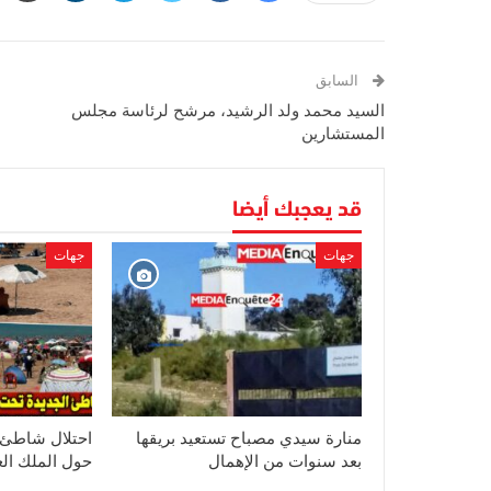
السابق
السيد محمد ولد الرشيد، مرشح لرئاسة مجلس
المستشارين
قد يعجبك أيضا
جهات
جهات
منارة سيدي مصباح تستعيد بريقها
احتلال شاطئ ا
بعد سنوات من الإهمال
حول الملك ال