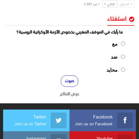
السابق
التالي
1 من 3٬087
استفتاء
ما رأيك في الموقف المغربي بخصوص الأزمة الأوكرانية الروسية؟
مع
ضد
محايد
عرض النتائج
Twitter
Facebook
Join us on Twitter
Join us on Facebook
Instagram
Youtube