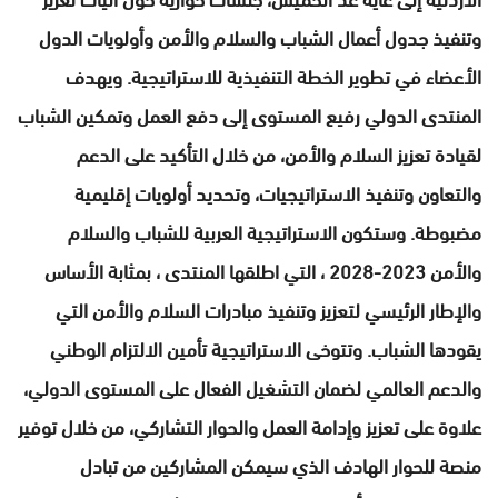
وتنفيذ جدول أعمال الشباب والسلام والأمن وأولويات الدول
الأعضاء في تطوير الخطة التنفيذية للاستراتيجية. ويهدف
المنتدى الدولي رفيع المستوى إلى دفع العمل وتمكين الشباب
لقيادة تعزيز السلام والأمن، من خلال التأكيد على الدعم
والتعاون وتنفيذ الاستراتيجيات، وتحديد أولويات إقليمية
مضبوطة. وستكون الاستراتيجية العربية للشباب والسلام
والأمن 2023-2028 ، التي اطلقها المنتدى ، بمثابة الأساس
والإطار الرئيسي لتعزيز وتنفيذ مبادرات السلام والأمن التي
يقودها الشباب. وتتوخى الاستراتيجية تأمين الالتزام الوطني
والدعم العالمي لضمان التشغيل الفعال على المستوى الدولي،
علاوة على تعزيز وإدامة العمل والحوار التشاركي، من خلال توفير
منصة للحوار الهادف الذي سيمكن المشاركين من تبادل