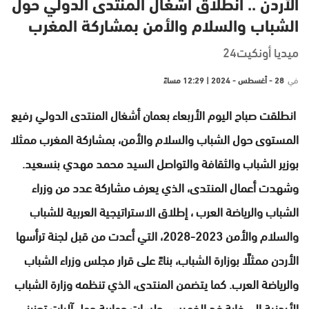
الأردن .. انطلاق أشغال المنتدى الدولي حول
الشباب والسلام والأمن بمشاركة المغرب
ميديا أونكيت24
في
28 - أغسطس - 2024 | 12:29 مساءً
انطلقت صباح اليوم الأربعاء بعمان أشغال المنتدى الدولي رفيع
المستوى حول الشباب والسلام والأمن، بمشاركة المغرب ممثلا
بوزير الشباب والثقافة والتواصل السيد محمد مهدي بنسعيد.
وشهدت أعمال المنتدى، الذي يعرف مشاركة عدد من وزراء
الشباب والرياضة العرب ، إطلاق الاستراتيجية العربية للشباب
والسلام والأمن 2023-2028، التي أعدت من قبل لجنة ترأسها
الأردن ممثلًا بوزارة الشباب، بناءً على قرار مجلس وزراء الشباب
والرياضة العرب. كما يتضمن المنتدى، الذي تنظمه وزارة الشباب
الأردنية إلى غاية غد الخميس، جلسات حوارية حول آليات تعزيز