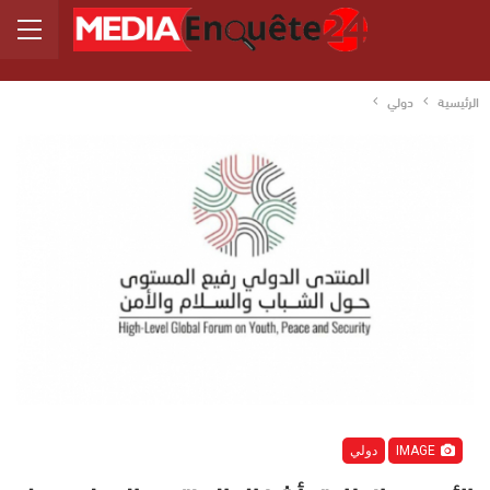
الرئيسية
دولي
IMAGE
دولي