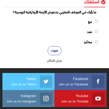
استفتاء
ما رأيك في الموقف المغربي بخصوص الأزمة الأوكرانية الروسية؟
مع
ضد
محايد
عرض النتائج
Twitter
Facebook
Join us on Twitter
Join us on Facebook
Instagram
Youtube
Join us on Instagram
Join us on Youtube