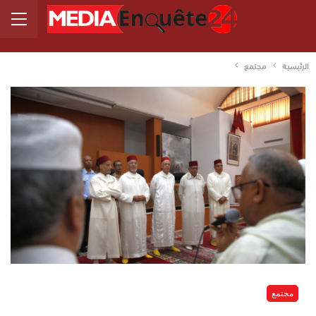
الرئيسية
مجتمع
مجتمع