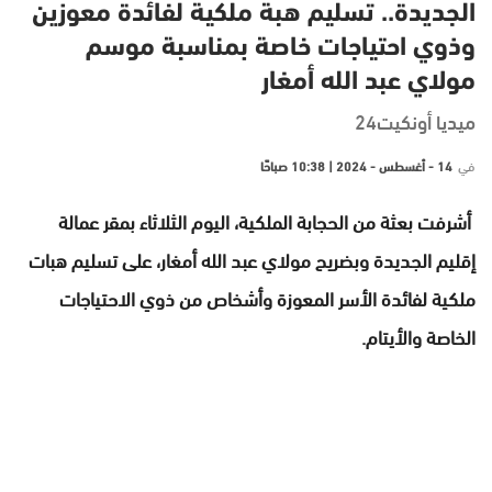
الجديدة.. تسليم هبة ملكية لفائدة معوزين
وذوي احتياجات خاصة بمناسبة موسم
مولاي عبد الله أمغار
ميديا أونكيت24
في
14 - أغسطس - 2024 | 10:38 صباحًا
أشرفت بعثة من الحجابة الملكية، اليوم الثلاثاء بمقر عمالة
إقليم الجديدة وبضريح مولاي عبد الله أمغار، على تسليم هبات
ملكية لفائدة الأسر المعوزة وأشخاص من ذوي الاحتياجات
الخاصة والأيتام.