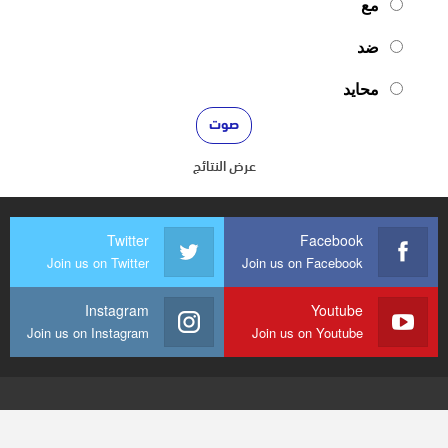
مع
ضد
محايد
عرض النتائج
Twitter
Facebook
Join us on Twitter
Join us on Facebook
Instagram
Youtube
Join us on Instagram
Join us on Youtube
© 2026 - mediaenquete24. جميع الحقوق محفوظة.
تصميم وتطوير
شركة
النجاح هوست