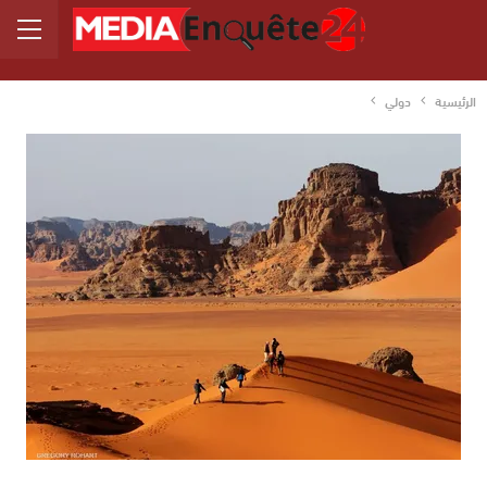
الرئيسية
دولي