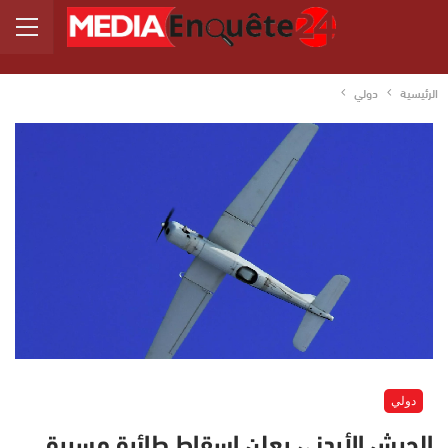
الرئيسية
دولي
دولي
الجيش الأردني يعلن إسقاط طائرة مسيرة