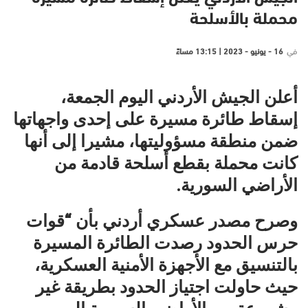
محملة بالأسلحة
في
16 - يونيو - 2023 | 13:15 مساءً
أعلن الجيش الأردني اليوم الجمعة،
إسقاط طائرة مسيرة على إحدى واجهاتها
ضمن منطقة مسؤوليتها، مشيرا إلى أنها
كانت محملة بقطع أسلحة قادمة من
الأراضي السورية.
وصرح مصدر عسكري أردني بأن “قوات
حرس الحدود رصدت الطائرة المسيرة
بالتنسيق مع الأجهزة الأمنية العسكرية،
حيث حاولت اجتياز الحدود بطريقة غير