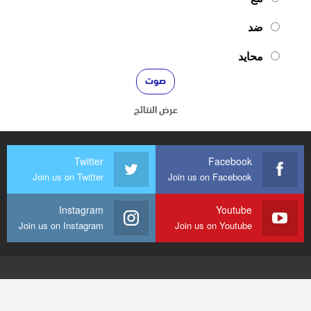
ضد
محايد
عرض النتائج
Twitter
Facebook
Join us on Twitter
Join us on Facebook
Instagram
Youtube
Join us on Instagram
Join us on Youtube
© 2026 - mediaenquete24. جميع الحقوق محفوظة.
تصميم وتطوير
شركة
النجاح هوست