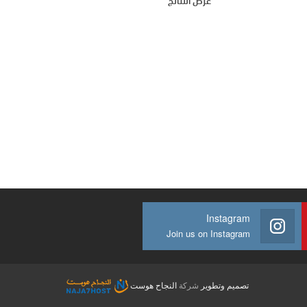
عرض النتائج
Instagram
Join us on Instagram
تصميم وتطوير
شركة
النجاح هوست