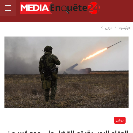
الرئيسية
دولي
دولي