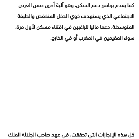
كما يقدم برنامج دعم السكن، وهو آلية أخرى ضمن العرض
الاجتماعي الذي يستهدف ذوي الدخل المنخفض والطبقة
المتوسطة، دعما ماليا للراغبين في اقتناء مسكن لأول مرة،
سواء المقيمين في المغرب أو في الخارج.
كل هذه الإنجازات التي تحققت، في عهد صاحب الجلالة الملك