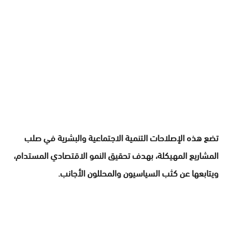
تضع هذه الإصلاحات التنمية الاجتماعية والبشرية في صلب
المشاريع المهيكلة، بهدف تحقيق النمو الاقتصادي المستدام،
ويتابعها عن كثب السياسيون والمحللون الأجانب.