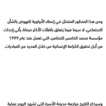
ومن هذا المنظور المتمثل في إعطاء الأولوية للنهوض بالشأن
الاجتماعي، لا سيما فيما يتعلق بالفئات الأكثر حرمانا، يأتي إحداث
مؤسسة محمد الخامس للتضامن، التي تعمل منذ عام 1999
من أجل تحقيق الكرامة الإنسانية من خلال العديد من المبادرات.
وسيذكر التاريخ مراجعة مدونة الأسرة التي تشهد اليوم عملية