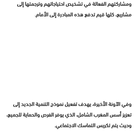
ومشاركتهم الفعالة في تشخيص احتياجاتهم وترجمتها إلى
مشاريع، كلها قيم تدفع هذه المبادرة إلى الأمام.
وفي الآونة الأخيرة، يهدف تفعيل نموذج التنمية الجديد إلى
تعزيز أسس المغرب الشامل، الذي يوفر الفرص والحماية للجميع،
وحيث يتم تكريس التماسك الاجتماعي.