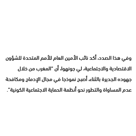
وفي هذا الصدد، أكد نائب الأمين العام للأمم المتحدة للشؤون
الاقتصادية والاجتماعية، لي جونهوا، أن “المغرب من خلال
جهوده الجديرة بالثناء، أصبح نموذجا في مجال الإدماج ومكافحة
عدم المساواة والتطور نحو أنظمة الحماية الاجتماعية الكونية”.