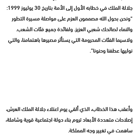
جلالة الملك في خطابه الأول إلى الأمة بتاريخ 30 يوليوز 1999:
“ونحن بحول الله مصممون العزم على مواصلة مسيرة التطور
والنماء لصالحك شعبي العزيز. ولفائدة جميع فئات الشعب.
ولاسيما الفئات المحرومة التي يستأثر مصيرها باهتمامنا، والتي
نوليها عطفنا وحنونا”.
وأعقب هذا الخطاب، الذي ألقي يوم اعتلاء جلالة الملك العرش،
إصلاحات متعددة الأبعاد تروم بناء دولة اجتماعية قوية وشاملة،
ساهمت في تغيير وجه المملكة.