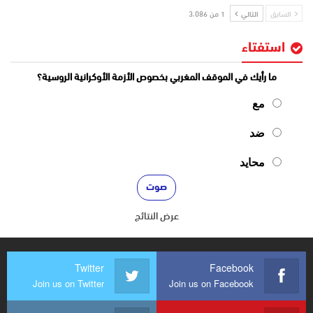
السابق
التالي
1 من 3٬086
استفتاء
ما رأيك في الموقف المغربي بخصوص الأزمة الأوكرانية الروسية؟
مع
ضد
محايد
عرض النتائج
Twitter
Facebook
Join us on Twitter
Join us on Facebook