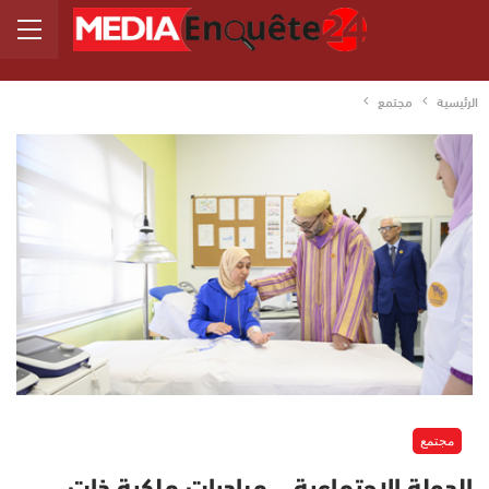
الرئيسية
مجتمع
مجتمع