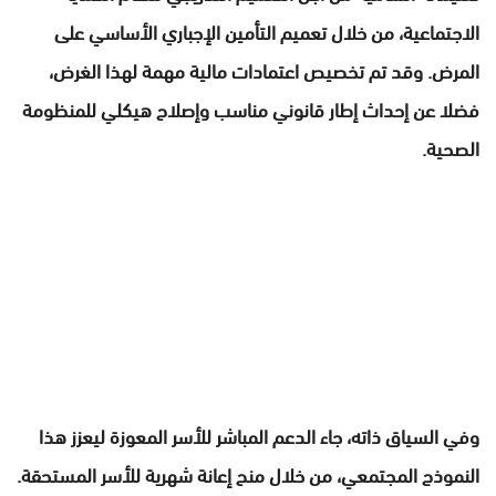
الاجتماعية، من خلال تعميم التأمين الإجباري الأساسي على
المرض. وقد تم تخصيص اعتمادات مالية مهمة لهذا الغرض،
فضلا عن إحداث إطار قانوني مناسب وإصلاح هيكلي للمنظومة
الصحية.
وفي السياق ذاته، جاء الدعم المباشر للأسر المعوزة ليعزز هذا
النموذج المجتمعي، من خلال منح إعانة شهرية للأسر المستحقة.