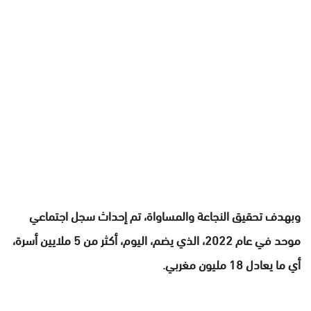
وبهدف تحقيق النجاعة والمساواة، تم إحداث سجل اجتماعي
موحد في عام 2022، الذي يضم، اليوم، أكثر من 5 ملايين أسرة،
أي ما يعادل 18 مليون مغربي.