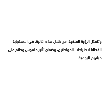
وتتمثل الرؤية الملكية، من خلال هذه الآلية، في الاستجابة
الفعالة لاحتياجات المواطنين، وضمان تأثير ملموس ودائم على
حياتهم اليومية.