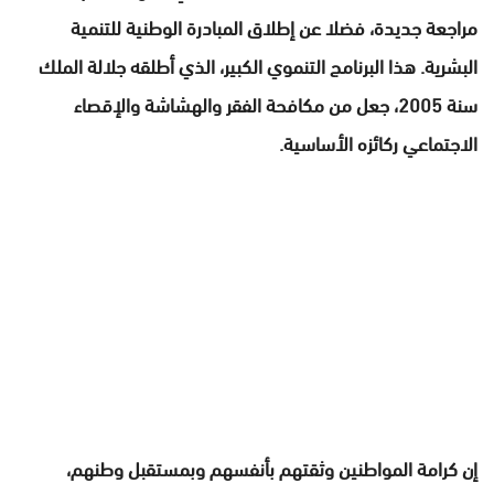
مراجعة جديدة، فضلا عن إطلاق المبادرة الوطنية للتنمية
البشرية. هذا البرنامج التنموي الكبير، الذي أطلقه جلالة الملك
سنة 2005، جعل من مكافحة الفقر والهشاشة والإقصاء
الاجتماعي ركائزه الأساسية.
إن كرامة المواطنين وثقتهم بأنفسهم وبمستقبل وطنهم،