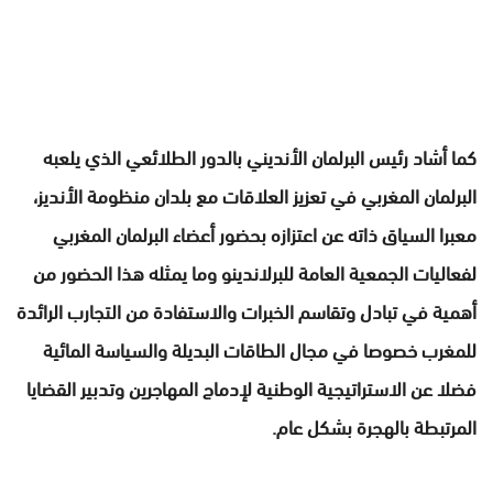
كما أشاد رئيس البرلمان الأنديني بالدور الطلائعي الذي يلعبه
البرلمان المغربي في تعزيز العلاقات مع بلدان منظومة الأنديز،
معبرا السياق ذاته عن اعتزازه بحضور أعضاء البرلمان المغربي
لفعاليات الجمعية العامة للبرلاندينو وما يمثله هذا الحضور من
أهمية في تبادل وتقاسم الخبرات والاستفادة من التجارب الرائدة
للمغرب خصوصا في مجال الطاقات البديلة والسياسة المائية
فضلا عن الاستراتيجية الوطنية لإدماج المهاجرين وتدبير القضايا
المرتبطة بالهجرة بشكل عام.