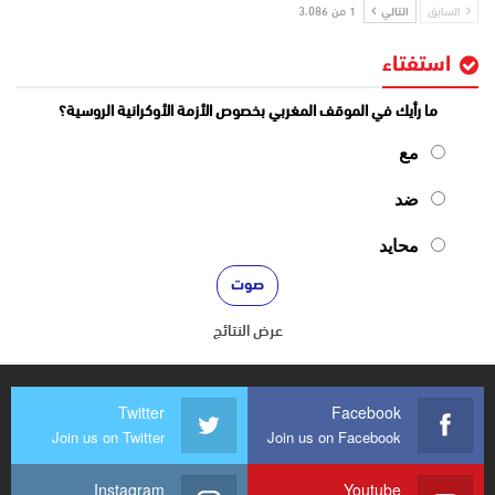
السابق
التالي
1 من 3٬086
استفتاء
ما رأيك في الموقف المغربي بخصوص الأزمة الأوكرانية الروسية؟
مع
ضد
محايد
عرض النتائج
Twitter
Facebook
Join us on Twitter
Join us on Facebook
Instagram
Youtube