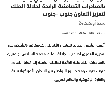
بالمبادرات التضامنية الرائدة لجلالة الملك
لتعزيز التعاون جنوب -جنوب
ميديا أونكيت24
في
27 - يوليو - 2024 | 12:11 مساءً
أعرب الرئيس الجديد للبرلمان الأنديني، غوستافو باتشيكو، عن
تقديره العميق لصاحب الجلالة الملك محمد السادس، واعتزازه
بالمبادرات التضامنية الرائدة لجلالته الرامية إلى تعزيز التعاون
جنوب جنوب ومد جسور التواصل بين البلدان الأمريكولاتينية
والقارة الإفريقية والعالم العربي.