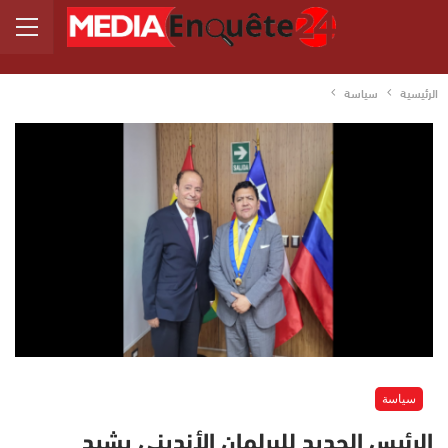
الرئيسية
سياسة
سياسة
الرئيس الجديد للبرلمان الأنديني يشيد