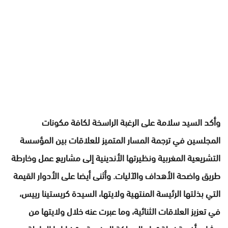
وأكد السيد سلامة على الرغبة الراسخة لكافة مكونات
المجلسين في ترجمة المسار المتميز للعلاقات بين المؤسسة
التشريعية المغربية ونظيرتها الأندينية إلى مشاريع عمل وخارطة
طريق واضحة الأهداف والآليات. وأثنى أيضا على الأدوار القيمة
التي بذلتها الرئيسة المنتهية ولايتها، السيدة كريستينا رييس،
في تعزيز العلاقات الثنائية، وما عبرت عنه خلال ولايتها من