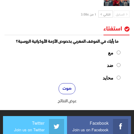
السابق
التالي
1 من 3٬086
استفتاء
ما رأيك في الموقف المغربي بخصوص الأزمة الأوكرانية الروسية؟
مع
ضد
محايد
عرض النتائج
Twitter
Facebook
Join us on Twitter
Join us on Facebook