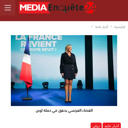
الرئيسية
أخبار عامة
القضاء الفرنسي يحقق في حملة لوبن
أخبار عامة
دولي