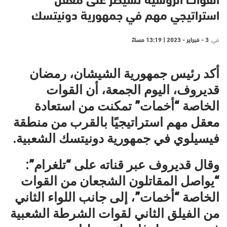
القوات الروسية تسيطر على معقل
استراتيجي مهم في جمهورية دونيتسك
في
3 - فبراير - 2023 | 13:19 مساءً
أكد رئيس جمهورية الشيشان، رمضان
قديروف، اليوم الجمعة، أن القوات
الخاصة “أخمات” تمكنت من استعادة
معقل مهم استراتيجيًا بالقرب من منطقة
فيسيلوي في جمهورية دونيتسك الشعبية.
وقال قديروف عبر قناته على “تلغرام”:
“يواصل المقاتلون الشجعان من القوات
الخاصة “أخمات”، إلى جانب اللواء الثاني
من الفيلق الثاني لقوات الشرطة الشعبية