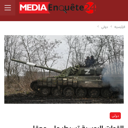
الرئيسية
دولي
دولي