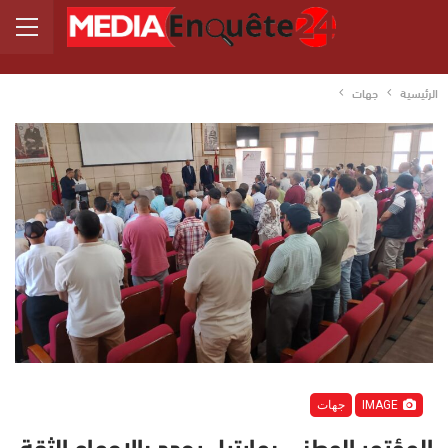
الرئيسية
جهات
IMAGE
جهات