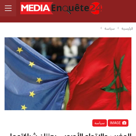
الرئيسية
سياسة
IMAGE
سياسة