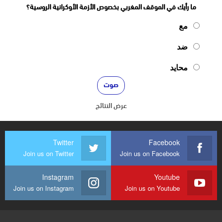
ما رأيك في الموقف المغربي بخصوص الأزمة الأوكرانية الروسية؟
مع
ضد
محايد
عرض النتائج
Twitter
Facebook
Join us on Twitter
Join us on Facebook
Instagram
Youtube
Join us on Instagram
Join us on Youtube