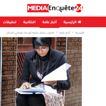
الرئيسية
أخبار عامة
افتتاحية
تحقيقات
الرئيسية
أخبار عامة
المغرب ينظم عملية الإحصاء الوطني للسكان