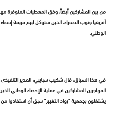
من بين المشاركين أيضاً، وفق المعطيات المتوفرة مه
أفريقيا جنوب الصحراء، الذين ستوكل لهم مهمة إحصاء هذ
الوطني.
في هذا السياق، قال شكيب سبايبي، المدير التنفيذي لجم
يشتغلون بجمعية “رواد التغيير” سبق أن استفادوا من 