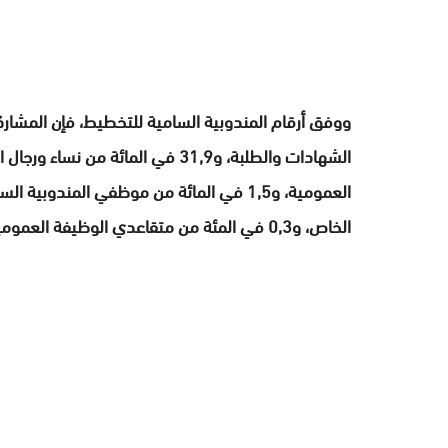
الخاص، و0,3 في المئة من متقاعدي الوظيفة العمومية.