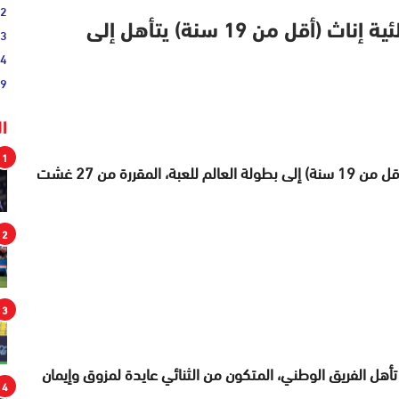
02
المنتخب المغربي للكرة الطائرة الشاطئية إناث (أقل من 19 سنة) يتأهل إلى
33
44
19
ا
1
تأهل المنتخب المغربي للكرة الطائرة الشاطئية إناث (أقل من 19 سنة) إلى بطولة العالم للعبة، المقررة من 27 غشت
2
3
 تأهل الفريق الوطني، المتكون من الثنائي عايدة لمزوق وإيمان
4