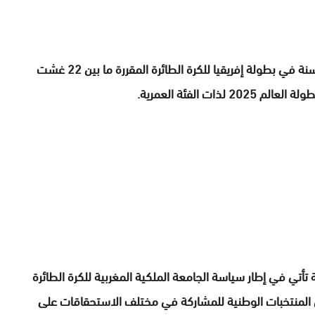
كما سيشارك المنتخب الوطني للفتيان لأقل من 18 سنة في بطولة إفريقيا للكرة الطائرة المقررة ما بين 22 غشت
 الفئة العمرية.
أتي في إطار سياسة الجامعة الملكية المغربية للكرة الطائرة
ن المنتخبات الوطنية للمشاركة في مختلف الاستحقاقات على