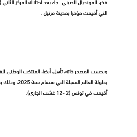
فخر، للمونديال الصيني جاء بعد احتلاله المركز الثاني 
التي أقيمت مؤخرا بمدينة مرتيل .
بطولة العالم ا
أقيمت في تونس (2 -12 غشت الجاري).