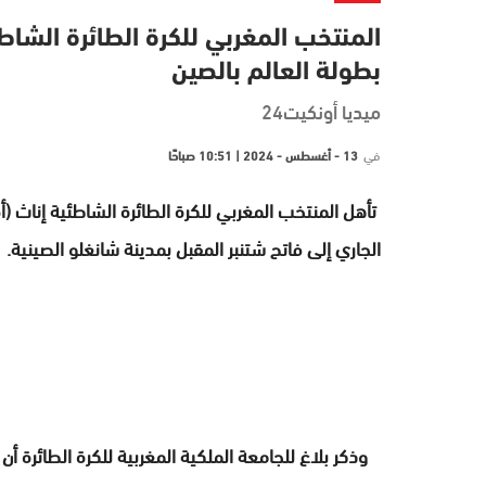
بطولة العالم بالصين
ميديا أونكيت24
في
13 - أغسطس - 2024 | 10:51 صباحًا
الجاري إلى فاتح شتنبر المقبل بمدينة شانغلو الصينية.
وذكر بلاغ للجامعة الملكية المغربية للكرة الطائرة أن