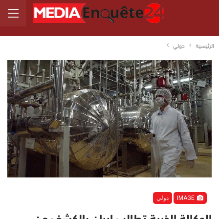
الرئيسية
دولي
IMAGE
دولي