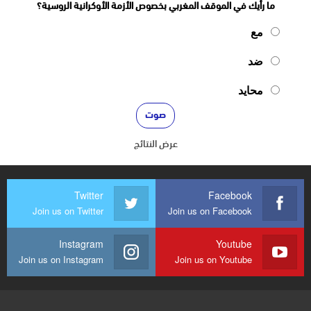
ما رأيك في الموقف المغربي بخصوص الأزمة الأوكرانية الروسية؟
مع
ضد
محايد
عرض النتائج
Twitter
Facebook
Join us on Twitter
Join us on Facebook
Instagram
Youtube
Join us on Instagram
Join us on Youtube