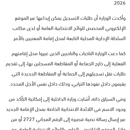
2026.
وأكدت الوزارة أن طلبات التسجيل يمكن إيداعها عبر الموقع
الإلكتروني المخصص للوائح الانتخابية العامة أو لدى مكاتب
السلطة الإدارية المحلية التابعة لمحل إقامة المعنيين بالأمر.
كما دعت الوزارة الناخبات والناخبين الذين غيروا محل إقامتهم
الفعلية إلى خارج الجماعة أو المقاطعة المسجلين بها، إلى تقديم
طلبات نقل تسجيلهم إلى الجماعة أو المقاطعة الجديدة التي
يقيمون داخل نفوذها الترابي، وذلك داخل نفس الأجل المحدد.
وفي السياق ذاته، أشارت وزارة الداخلية إلى إمكانية التأكد من
وجود الاسم في اللائحة الانتخابية الخاصة بمحل الإقامة الجديد
عبر إرسال رسالة نصية قصيرة إلى الرقم المجاني 2727 أو من
خلال الموقع الإلكتروني الخاص باللوائح الانتخابية العامة. وفي