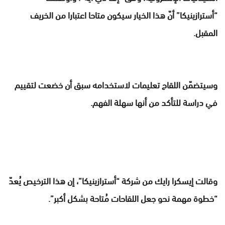
“أسترازينيكا” أنّ هذا الخيار سيكون متاحا اعتبارا من الخريف
المقبل.
وسيتضمّن اللقاح تعليمات لاستخدامه سبق أن خضعت لتقييم
في دراسة للتأكد من أنها سهلة الفهم.
وقالت إيسكرا رايك من شركة “أسترازينيكا”، إن هذا الترخيص يُعدّ
“خطوة مهمة نحو جعل اللقاحات مُتاحة بشكل أكبر”.