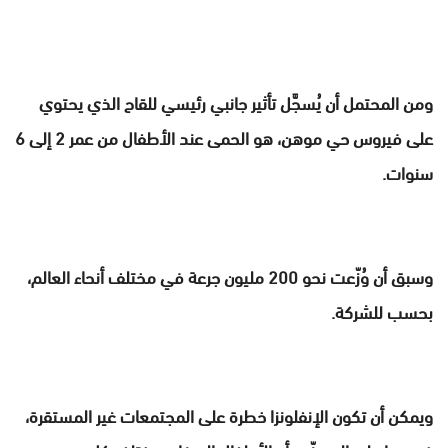
ومن المحتمل أن يُسجَّل تأثير جانبي رئيسي للقاح الذي يحتوي
على فيروس حي موهن، هو الحمى عند الأطفال من عمر 2 إلى 6
سنوات.
وسبق أن وُزّعت نحو 200 مليون جرعة في مختلف أنحاء العالم،
بحسب للشركة.
ويمكن أن تكون الإنفلونزا خطرة على المجتمعات غير المستقرة،