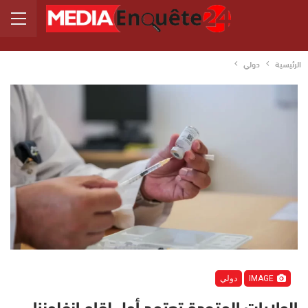
الرئيسية
دولي
IMAGE
دولي