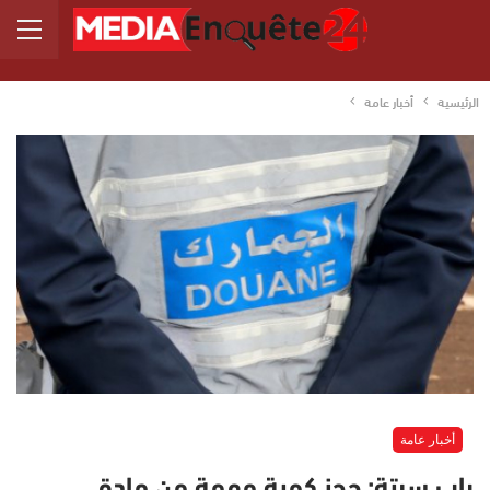
الرئيسية
أخبار عامة
أخبار عامة
باب سبتة: حجز كمية مهمة من مادة