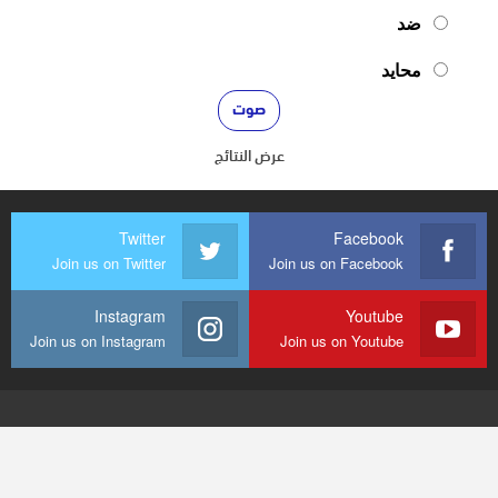
ضد
محايد
عرض النتائج
Twitter
Facebook
Join us on Twitter
Join us on Facebook
Instagram
Youtube
Join us on Instagram
Join us on Youtube
© 2026 - mediaenquete24. جميع الحقوق محفوظة.
تصميم وتطوير
شركة
النجاح هوست