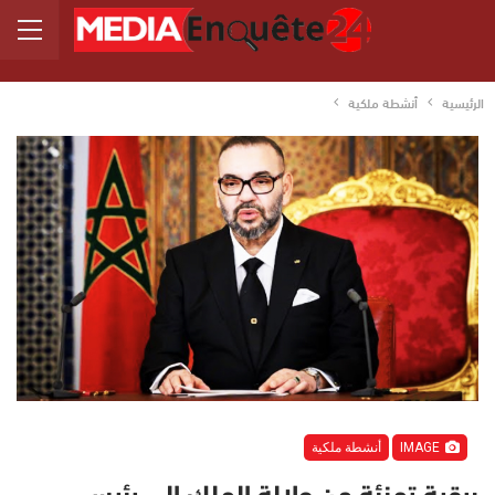
الرئيسية
أنشطة ملكية
IMAGE
أنشطة ملكية