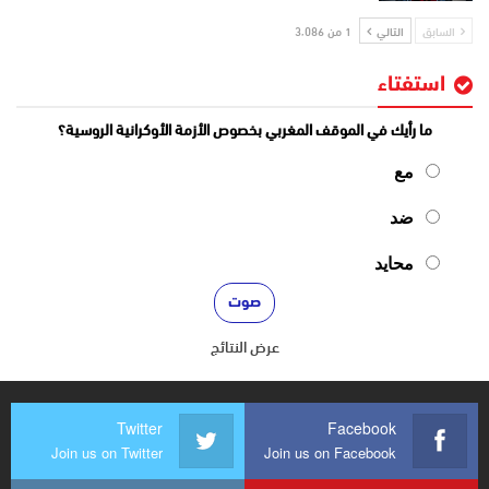
السابق
التالي
1 من 3٬086
استفتاء
ما رأيك في الموقف المغربي بخصوص الأزمة الأوكرانية الروسية؟
مع
ضد
محايد
عرض النتائج
Twitter
Facebook
Join us on Twitter
Join us on Facebook