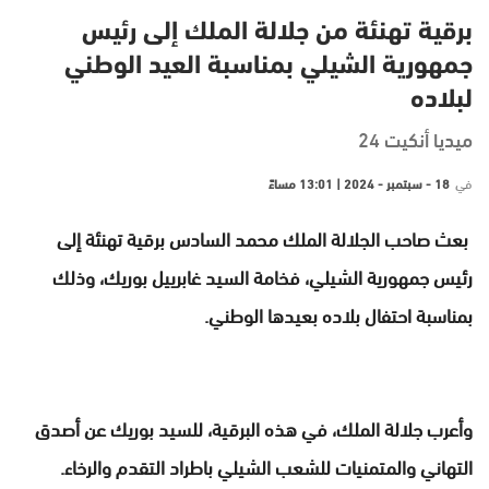
برقية تهنئة من جلالة الملك إلى رئيس
جمهورية الشيلي بمناسبة العيد الوطني
لبلاده
ميديا أنكيت 24
في
18 - سبتمبر - 2024 | 13:01 مساءً
بعث صاحب الجلالة الملك محمد السادس برقية تهنئة إلى
رئيس جمهورية الشيلي، فخامة السيد غابرييل بوريك، وذلك
بمناسبة احتفال بلاده بعيدها الوطني.
وأعرب جلالة الملك، في هذه البرقية، للسيد بوريك عن أصدق
التهاني والمتمنيات للشعب الشيلي باطراد التقدم والرخاء.