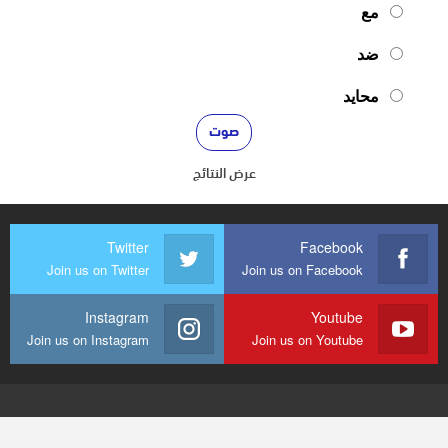
مع
ضد
محايد
عرض النتائج
Twitter
Facebook
Join us on Twitter
Join us on Facebook
Instagram
Youtube
Join us on Instagram
Join us on Youtube
© 2026 - mediaenquete24. جميع الحقوق محفوظة.