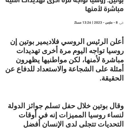
بوتين: روسيا تواجه مرة أخرى تهديدات أمنية
مباشرة لأمنها
في
8 - مارس - 2023 | 13:26 مساءً
أعلن الرئيس الروسي فلاديمير بوتين إن
روسيا تواجه اليوم مرة أخرى تهديدات
مباشرة لأمنها، لكن مواطنيها يظهرون
أمثلة على الشجاعة والاستعداد للدفاع عن
الحقيقة.
وقال بوتين خلال حفل تسلم جوائز الدولة
لنساء روسيا المميزات إنه في أوقات
التحديات تتجلى لدى الإنسان أفضل