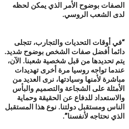
الصفات بوضوح الأمر الذي يمكن لحظه
لدى الشعب الروسي.
“في أوقات التحديات والتجارب، تتجلى
دائما أفضل صفات الشخص بوضوح شديد.
يتم تحديدها من قبل شخصية شعبنا. الآن،
عندما تواجه روسيا مرة أخرى تهديدات
مباشرة لأمنها وسيادتها، نرى العديد من
الأمثلة على الشجاعة والتصميم والبأس
والاستعداد للدفاع عن الحقيقة وحماية
الناس ومستقبل دولتنا. نوع هذا المستقبل
الذي نحتاجه لأنفسنا”.