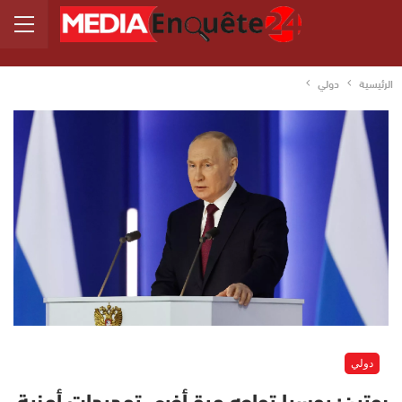
الرئيسية
دولي
دولي