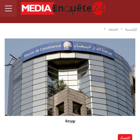
الرئيسية
اقتصاد
بورصة
اقتصاد