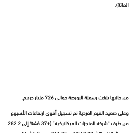
المائة).
من جانبها بلغت رسملة البورصة حوالي 726 مليار درهم.
وعلى صعيد القيم الفردية تم تسجيل أقوى ارتفاعات الأسبوع
من طرف “شركة المنجزات الميكانيكية” (+46.37% إلى 282.2