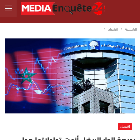
الرئيسية
اقتصاد
اقتصاد