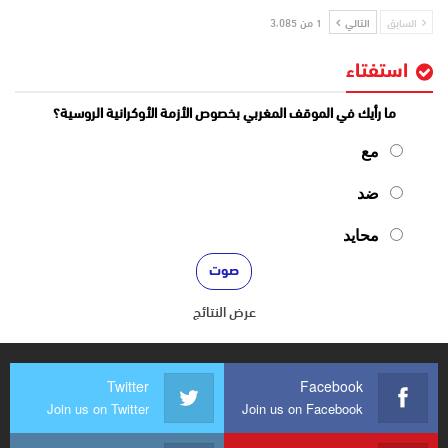
السابق
التالي
1 من 3٬085
استفتاء
ما رأيك في الموقف المغربي بخصوص الأزمة الأوكرانية الروسية؟
مع
ضد
محايد
عرض النتائج
Twitter
Facebook
Join us on Twitter
Join us on Facebook