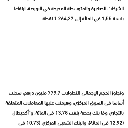
الشركات الصغيرة والمتوسطة المدرجة في البورصة، ارتفاعا
بنسبة 1,55 في المائة إلى 1.264,27 نقطة.
وتجاوز الحجم الإجمالي للتداولات 779,7 مليون درهم، سجلت
أساسا في السوق المركزي، وهيمنت عليها المعاملات المتعلقة
بالتجاري وفا بنك بحصة بلغت 13,78 في المائة، و”أكديطال
(12,92 في المائة)، والبنك الشعبي المركزي (10,73 في