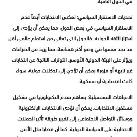
في الدول النامية.
تحديات الاستقرار السياسي: تعكس الانتخابات أيضاً عدم
الاستقرار السياسي في بعض الدول، مما يمكن أن يؤدي إلى
اهتزاز الثقة الدولية. فالدول التي تعاني من اهتمام عالمي أقل
قد تجد نفسها في وضع أكثر هشاشة، مما يزيد من الصراعات
ويؤثر على البيئة الدولية الأوسع. التوترات الناتجة عن انتخابات
غير نزيهة أو مزورة يمكن أن تؤدي إلى تدخلات دولية، سواء
كانت اقتصادية أو عسكرية.
الاتجاهات المستقبلية: يساهم تقدم التكنولوجيا في تشكيل
مستقبل الانتخابات. يمكن أن تؤدي الانتخابات الإلكترونية
ووسائل التواصل الاجتماعي إلى تغيير طريقة تأثير الحملات
الانتخابية على السياسة الدولية. كما أن قضايا مثل الأمن