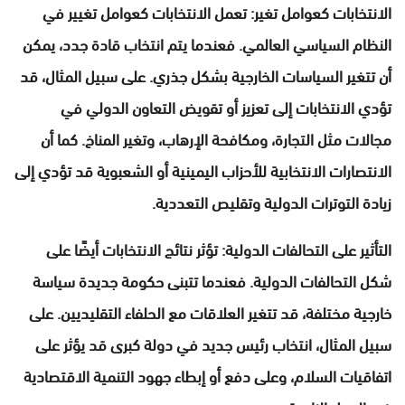
الانتخابات كعوامل تغير: تعمل الانتخابات كعوامل تغيير في
النظام السياسي العالمي. فعندما يتم انتخاب قادة جدد، يمكن
أن تتغير السياسات الخارجية بشكل جذري. على سبيل المثال، قد
تؤدي الانتخابات إلى تعزيز أو تقويض التعاون الدولي في
مجالات مثل التجارة، ومكافحة الإرهاب، وتغير المناخ. كما أن
الانتصارات الانتخابية للأحزاب اليمينية أو الشعبوية قد تؤدي إلى
زيادة التوترات الدولية وتقليص التعددية.
التأثير على التحالفات الدولية: تؤثر نتائج الانتخابات أيضًا على
شكل التحالفات الدولية. فعندما تتبنى حكومة جديدة سياسة
خارجية مختلفة، قد تتغير العلاقات مع الحلفاء التقليديين. على
سبيل المثال، انتخاب رئيس جديد في دولة كبرى قد يؤثر على
اتفاقيات السلام، وعلى دفع أو إبطاء جهود التنمية الاقتصادية