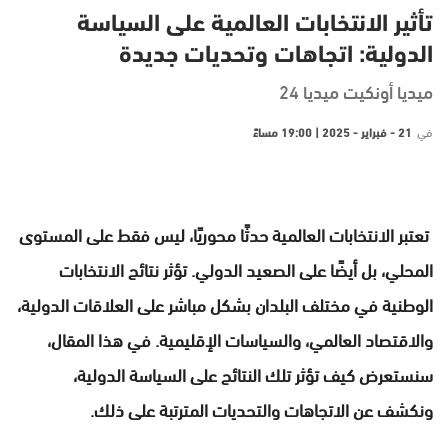
تأثير الانتخابات العالمية على السياسة
الدولية: اتجاهات وتحديات جديدة
ميديا أونكيت ميديا 24
في
21 - فبراير - 2025 | 19:00 مساءً
تعتبر الانتخابات العالمية حدثًا محوريًا، ليس فقط على المستوى
المحلي، بل أيضًا على الصعيد الدولي. تؤثر نتائج الانتخابات
الوطنية في مختلف البلدان بشكل مباشر على العلاقات الدولية،
والاقتصاد العالمي، والسياسات الإقليمية. في هذا المقال،
سنستعرض كيف تؤثر تلك النتائج على السياسة الدولية،
ونكشف عن الاتجاهات والتحديات المترتبة على ذلك.