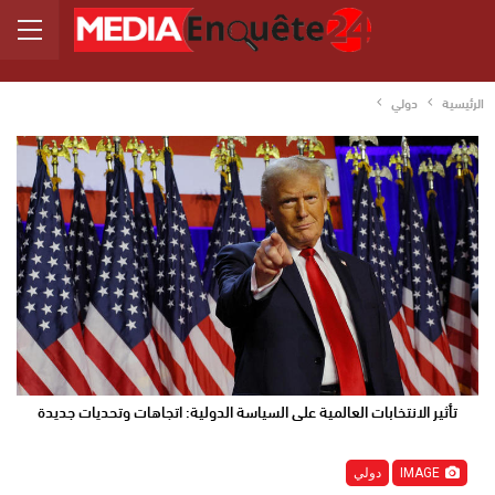
الرئيسية
دولي
تأثير الانتخابات العالمية على السياسة الدولية: اتجاهات وتحديات جديدة
IMAGE
دولي