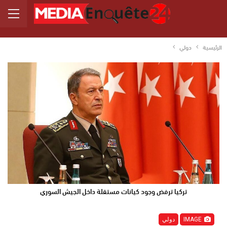
الرئيسية
دولي
تركيا ترفض وجود كيانات مستقلة داخل الجيش السوري
IMAGE
دولي