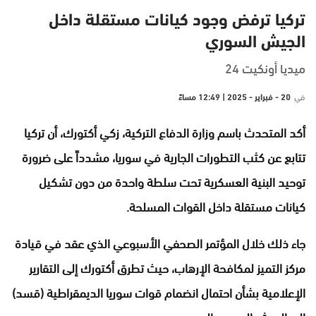
تركيا ترفض وجود كيانات مستقلة داخل
الجيش السوري
ميديا أونكيت 24
في
20 - فبراير - 2025 | 12:49 مساءً
أكد المتحدث باسم وزارة الدفاع التركية، زكي أكتورك، أن تركيا
تتابع عن كثب التطورات الجارية في سوريا، مشدداً على ضرورة
توحيد البنية العسكرية تحت سلطة واحدة من دون تشكيل
كيانات مستقلة داخل القوات المسلحة.
جاء ذلك خلال المؤتمر الصحفي الأسبوعي الذي عقد في قيادة
مركز التميز لمكافحة الإرهاب، حيث تطرق أكتورك إلى التقارير
الإعلامية بشأن احتمال انضمام قوات سوريا الديمقراطية (قسد)