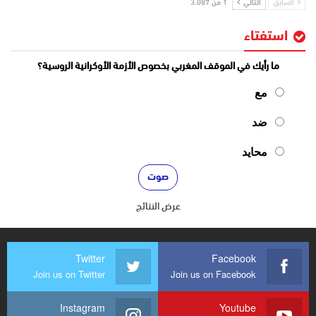
السابق
التالي
1 من 3٬087
استفتاء
ما رأيك في الموقف المغربي بخصوص الأزمة الأوكرانية الروسية؟
مع
ضد
محايد
عرض النتائج
Twitter
Facebook
Join us on Twitter
Join us on Facebook
Instagram
Youtube