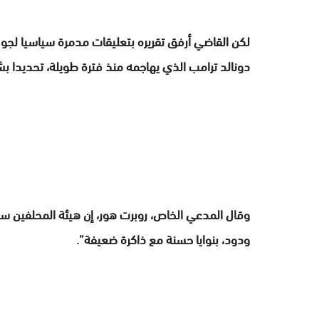
لكن القاضي أرفق تقريره بتعليقات مدمرة سياسيا لجو 
دونالد ترامب الذي يهاجمه منذ فترة طويلة، تحديدا بش
وقال المدعي الخاص، روبرت هور، إن هيئة المحلفين ستو
ودود، بنوايا حسنة مع ذاكرة ضعيفة”.