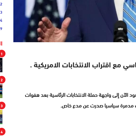
02
33
44
19
ا
1
مع اقتراب الانتخابات الامريكية .
2
 الآن إلى واجهة حملة الانتخابات الرئاسية بعد هفوات
ات مدمرة سياسيا صدرت عن مدع خاص.
3
4