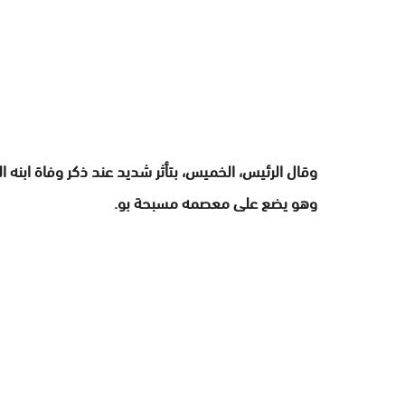
وهو يضع على معصمه مسبحة بو.