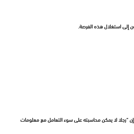
ن إلى استغلال هذه الفرصة.
 “رجلا لا يمكن محاسبته على سوء التعامل مع معلومات