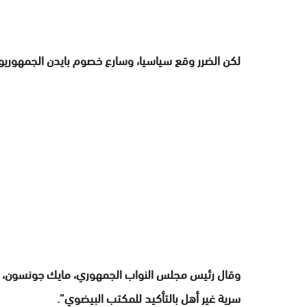
لكن الضرر وقع سياسيا، وسارع خصوم بايدن الجمهوريو
وقال رئيس مجلس النواب الجمهوري، مايك جونسون، إن
سرية غير أهل بالتأكيد للمكتب البيضوي”.