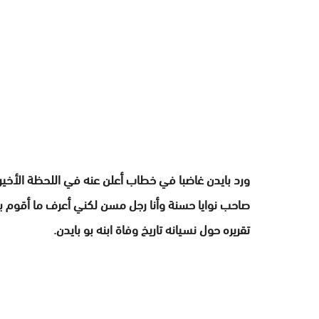
ورد بايدن غاضبا في خطاب أعلن عنه في اللحظة الأخيرة،
صاحب نوايا حسنة وأنا رجل مسن لكني أعرف ما أقوم به ب
تقريره حول نسيانه تاريخ وفاة ابنه بو بايدن.