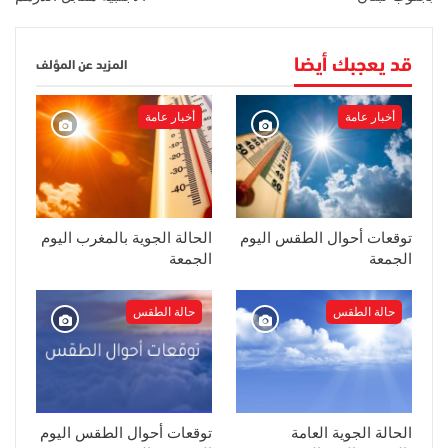
قد يعجبك أيضا
المزيد عن المؤلف
أخبار عامة
أخبار عامة
توقعات أحوال الطقس اليوم
الحالة الجوية بالمغرب اليوم
الجمعة
الجمعة
حالة الطقس
حالة الطقس
الحالة الجوية العامة
توقعات أحوال الطقس اليوم