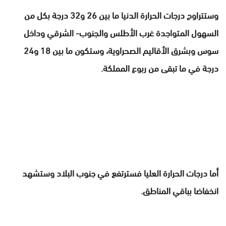
وستتراوح درجات الحرارة الدنيا ما بين 26 و32 درجة بكل من
السهول المتواجدة غرب الأطلس والجنوب- الشرقي وداخل
سوس وبشرق الأقاليم الصحراوية، وستكون ما بين 18 و24
درجة في ما تبقى من ربوع المملكة.
أما درجات الحرارة العليا فسترتفع في جنوب البلاد وستشهد
انخفاضا بباقي المناطق.