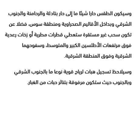
وسيكون الطقس حارا شيئا ما إلى حار بتادلة والرحامنة والجنوب
الشرقي وبداخل الأقاليم الصحراوية ومنطقة سوس، فضلا عن
تكون سحب غير مستقرة ستعطي قطرات مطرية أو زخات رعدية
فوق مرتفعات الأطلسين الكبير والمتوسط، وسفوحهما
الشرقية وفوق المنطقة الشرقية.
وسيلاحظ تسجيل هبات لرياح قوية نوعا ما بالجنوب الشرقي
وبالجنوب حيث ستكون مرفوقة بتناثر حبات من الغبار.