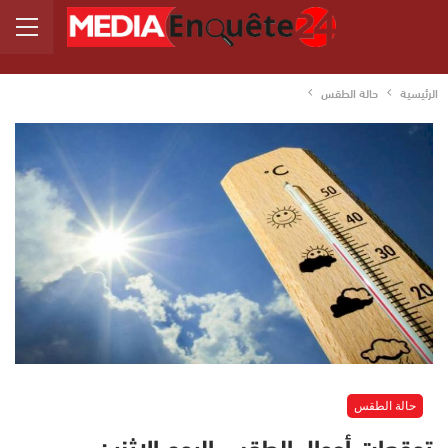
الرئيسية
حالة الطقس
حالة الطقس