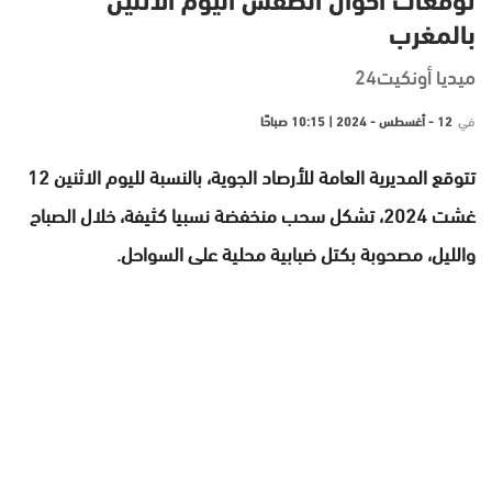
توقعات أحوال الطقس اليوم الاثنين
بالمغرب
ميديا أونكيت24
في
12 - أغسطس - 2024 | 10:15 صباحًا
تتوقع المديرية العامة للأرصاد الجوية، بالنسبة لليوم الاثنين 12
غشت 2024، تشكل سحب منخفضة نسبيا كثيفة، خلال الصباح
والليل، مصحوبة بكتل ضبابية محلية على السواحل.