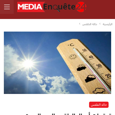
الرئيسية
حالة الطقس
حالة الطقس