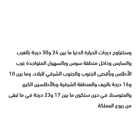
وستتراوح درجات الحرارة الدنيا ما بين 24 و30 درجة بالغرب
والسايس وداخل منطقة سوس وبالسهول المتواجدة غرب
الأطلس وبأقصى الجنوب والجنوب الشرقي للبلاد، وما بين 10
و16 درجة بالريف والمنطقة الشرقية وبالأطلسين الكبير
والمتوسط، في حين ستكون ما بين 17 و23 درجة في ما تبقى
من ربوع المملكة.