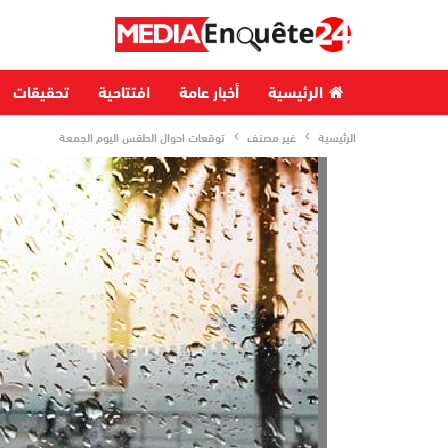
الرئيسية
أخبار عامة
افتتاحية
تحقيقات
الرئيسية
غير مصنف
توقعات احوال الطقس اليوم الجمعة