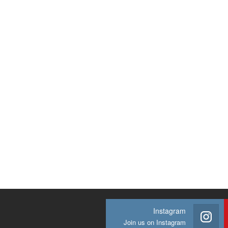
Instagram
Join us on Instagram