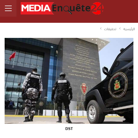
الرئيسية
تحقيقات
DST