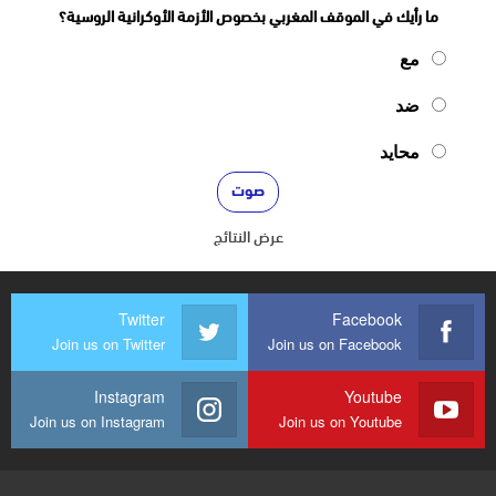
ما رأيك في الموقف المغربي بخصوص الأزمة الأوكرانية الروسية؟
مع
ضد
محايد
عرض النتائج
Twitter
Facebook
Join us on Twitter
Join us on Facebook
Instagram
Youtube
Join us on Instagram
Join us on Youtube