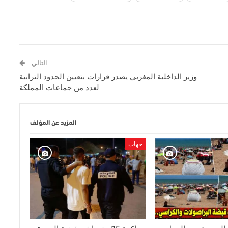
التالي
وزير الداخلية المغربي يصدر قرارات بتعيين الحدود الترابية
لعدد من جماعات المملكة
المزيد عن المؤلف
جهات