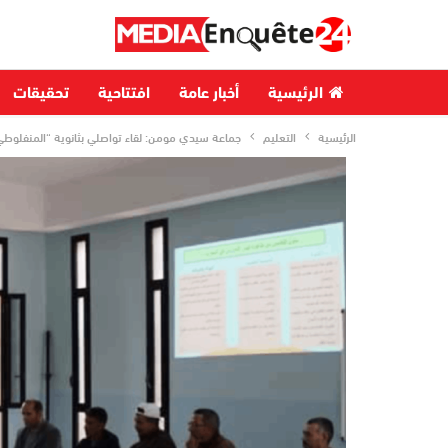
الرئيسية
أخبار عامة
افتتاحية
تحقيقات
الرئيسية
التعليم
جماعة سيدي مومن: لقاء تواصلي بثانوية “المنفلوط