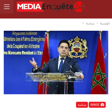
الرئيسية
سياسة
IMAGE
سياسة