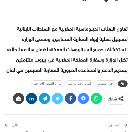
تعاون البعثات الدبلوماسية المغربية مع السلطات اللبنانية
لتسهيل عملية إيواء المغاربة المحتاجين، وتسعى الوزارة
لاستكشاف جميع السيناريوهات الممكنة لضمان سلامة الجالية.
تظل الوزارة وسفارة المملكة المغربية في بيروت ملتزمتين
بتقديم الدعم والمساعدة الضرورية للمغاربة المقيمين في لبنان.
اخبار المغرب
الوزير ناصر بوريطة
وزارة الشؤون الخارجية
شارك
السابق
التالي