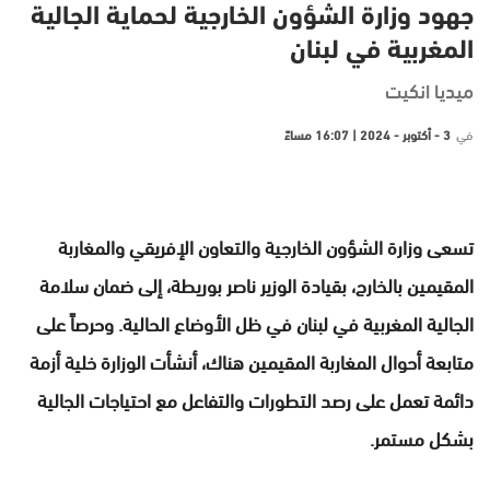
جهود وزارة الشؤون الخارجية لحماية الجالية
المغربية في لبنان
ميديا انكيت
في
3 - أكتوبر - 2024 | 16:07 مساءً
تسعى وزارة الشؤون الخارجية والتعاون الإفريقي والمغاربة
المقيمين بالخارج، بقيادة الوزير ناصر بوريطة، إلى ضمان سلامة
الجالية المغربية في لبنان في ظل الأوضاع الحالية. وحرصاً على
متابعة أحوال المغاربة المقيمين هناك، أنشأت الوزارة خلية أزمة
دائمة تعمل على رصد التطورات والتفاعل مع احتياجات الجالية
بشكل مستمر.