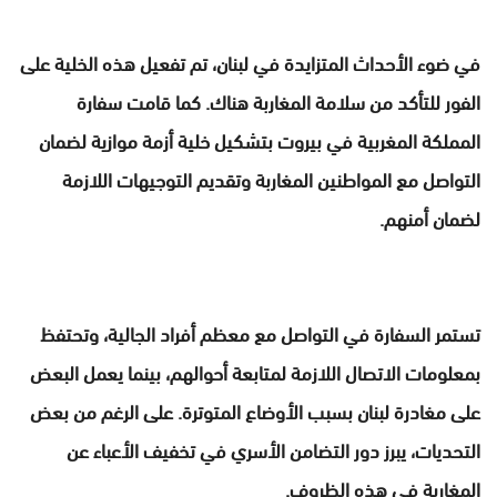
في ضوء الأحداث المتزايدة في لبنان، تم تفعيل هذه الخلية على
الفور للتأكد من سلامة المغاربة هناك. كما قامت سفارة
المملكة المغربية في بيروت بتشكيل خلية أزمة موازية لضمان
التواصل مع المواطنين المغاربة وتقديم التوجيهات اللازمة
لضمان أمنهم.
تستمر السفارة في التواصل مع معظم أفراد الجالية، وتحتفظ
بمعلومات الاتصال اللازمة لمتابعة أحوالهم، بينما يعمل البعض
على مغادرة لبنان بسبب الأوضاع المتوترة. على الرغم من بعض
التحديات، يبرز دور التضامن الأسري في تخفيف الأعباء عن
المغاربة في هذه الظروف.