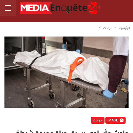
الرئيسية
حوادث
IMAGE
حوادث