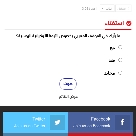
السابق
التالي
1 من 3٬086
استفتاء
ما رأيك في الموقف المغربي بخصوص الأزمة الأوكرانية الروسية؟
مع
ضد
محايد
عرض النتائج
Twitter
Facebook
Join us on Twitter
Join us on Facebook