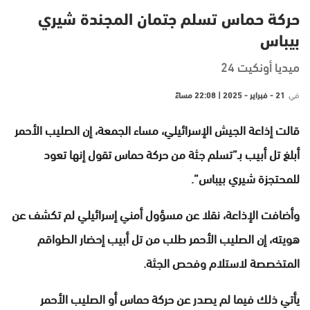
حركة حماس تسلم جتمان المجندة شيري
بيباس
ميديا أونكيت 24
في
21 - فبراير - 2025 | 22:08 مساءً
قالت إذاعة الجيش الإسرائيلي، مساء الجمعة، إن الصليب الأحمر
أبلغ تل أبيب بـ”تسلم جثة من حركة حماس تقول إنها تعود
للمحتجزة شيري بيباس”.
وأضافت الإذاعة، نقلا عن مسؤول أمني إسرائيلي لم تكشف عن
هويته، إن الصليب الأحمر طلب من تل أبيب إحضار الطواقم
المتخصصة لاستلام وفحص الجثة.
يأتي ذلك فيما لم يصدر عن حركة حماس أو الصليب الأحمر