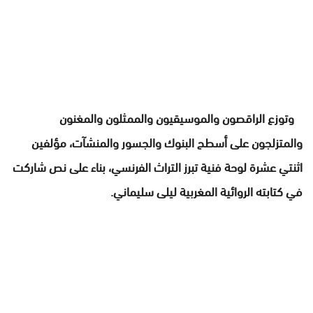
وتوزع الراقصون والموسيقيون والممثلون والمغنون
والمتزلجون على أسطح البنوك والجسور والمنشآت، مؤلفين
اثنتي عشرة لوحة فنية تبرز التراث الفرنسي، بناء على نص شاركت
في كتابته الروائية المغربية ليلى سليماني.