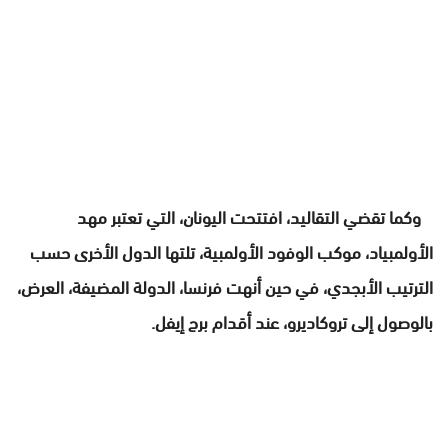
وكما تقضي التقاليد، افتتحت اليونان، التي تعتبر مهد
الأولمبياد، موكب الوفود الأولمبية، تلتها الدول الأخرى حسب
الترتيب الأبجدي، في حين أنهت فرنسا، الدولة المضيفة، العرض،
بالوصول إلى تروكاديرو، عند أقدام برج إيفل.