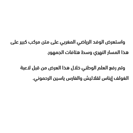
واستعرض الوفد الرياضي المغربي على متن مركب كبير على
هذا المسار النهري وسط هتافات الجمهور.
وتم رفع العلم الوطني خلال هذا العرض من قبل لاعبة
الغولف إيناس لقلاليش والفارس ياسين الرحموني.