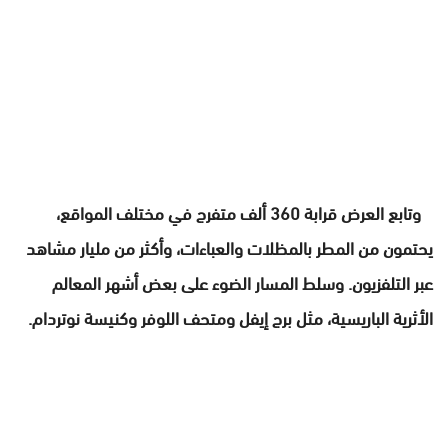
وتابع العرض قرابة 360 ألف متفرج في مختلف المواقع،
يحتمون من المطر بالمظلات والعباءات، وأكثر من مليار مشاهد
عبر التلفزيون. وسلط المسار الضوء على بعض أشهر المعالم
الأثرية الباريسية، مثل برج إيفل ومتحف اللوفر وكنيسة نوتردام.