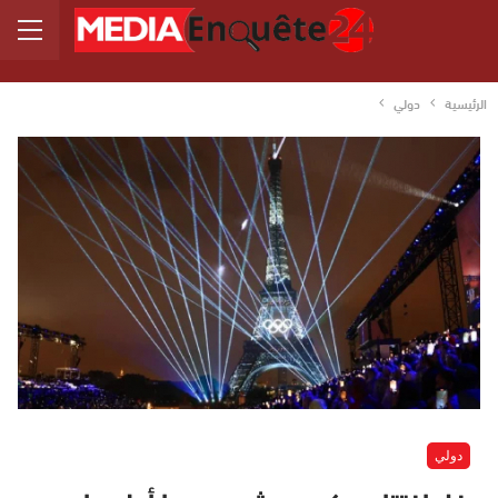
الرئيسية
دولي
دولي