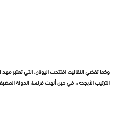
وكما تقضي التقاليد، افتتحت اليونان، التي تعتبر مهد 
الترتيب الأبجدي، في حين أنهت فرنسا، الدولة المضيفة،