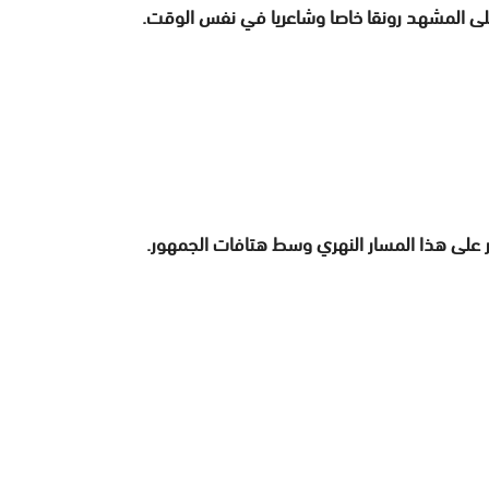
ى المشهد رونقا خاصا وشاعريا في نفس الوقت.
 على هذا المسار النهري وسط هتافات الجمهور.