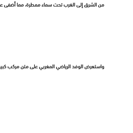
من الشرق إلى الغرب تحت سماء ممطرة، مما أضفى عل
واستعرض الوفد الرياضي المغربي على متن مركب كبير