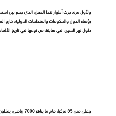
ولأول مرة، جرت أطوار هذا الحفل، الذي جمع بين است
رؤساء الدول والحكومات والمنظمات الدولية، خارج ال
طول نهر السين، في سابقة من نوعها في تاريخ الألعاب 
وعلى متن 85 مركبا، قا