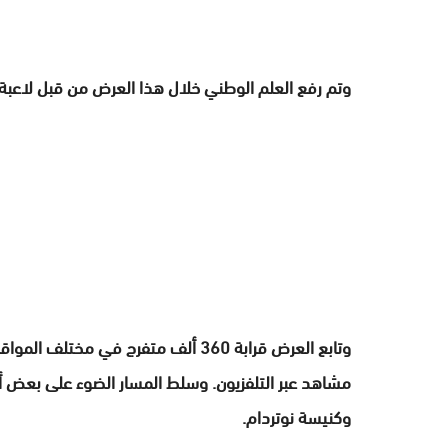
وتم رفع العلم الوطني خلال هذا العرض من قبل لاعبة
وتابع العرض قرابة 360 ألف متفرج في م
مشاهد عبر التلفزيون. وسلط المسار الضوء على بعض أشه
وكنيسة نوتردام.