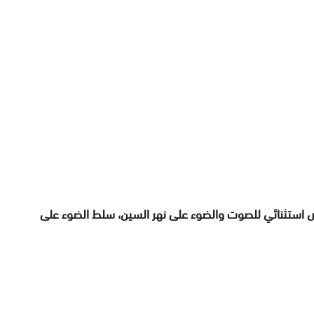
ض استثنائي للصوت والضوء على نهر السين، سلط الضوء على