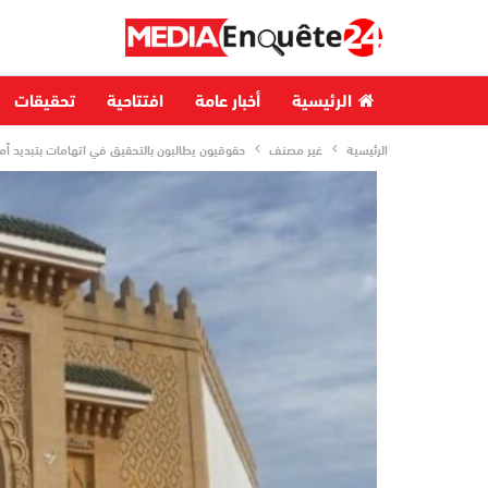
الرئيسية
أخبار عامة
افتتاحية
تحقيقات
الرئيسية
غير مصنف
حقوقيون يطالبون بالتحقيق في اتهامات بتبديد أم