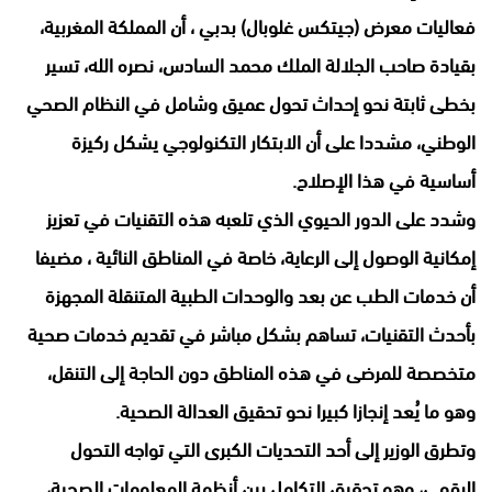
فعاليات معرض (جيتكس غلوبال) بدبي ، أن المملكة المغربية،
بقيادة صاحب الجلالة الملك محمد السادس، نصره الله، تسير
بخطى ثابتة نحو إحداث تحول عميق وشامل في النظام الصحي
الوطني، مشددا على أن الابتكار التكنولوجي يشكل ركيزة
أساسية في هذا الإصلاح.
وشدد على الدور الحيوي الذي تلعبه هذه التقنيات في تعزيز
إمكانية الوصول إلى الرعاية، خاصة في المناطق النائية ، مضيفا
أن خدمات الطب عن بعد والوحدات الطبية المتنقلة المجهزة
بأحدث التقنيات، تساهم بشكل مباشر في تقديم خدمات صحية
متخصصة للمرضى في هذه المناطق دون الحاجة إلى التنقل،
وهو ما يُعد إنجازا كبيرا نحو تحقيق العدالة الصحية.
وتطرق الوزير إلى أحد التحديات الكبرى التي تواجه التحول
الرقمي، وهو تحقيق التكامل بين أنظمة المعلومات الصحية،