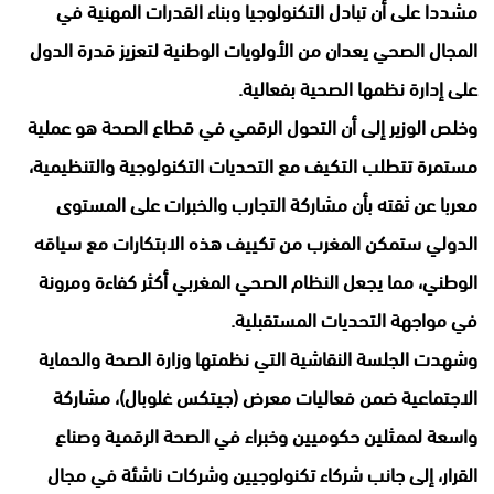
مشددا على أن تبادل التكنولوجيا وبناء القدرات المهنية في
المجال الصحي يعدان من الأولويات الوطنية لتعزيز قدرة الدول
على إدارة نظمها الصحية بفعالية.
وخلص الوزير إلى أن التحول الرقمي في قطاع الصحة هو عملية
مستمرة تتطلب التكيف مع التحديات التكنولوجية والتنظيمية،
معربا عن ثقته بأن مشاركة التجارب والخبرات على المستوى
الدولي ستمكن المغرب من تكييف هذه الابتكارات مع سياقه
الوطني، مما يجعل النظام الصحي المغربي أكثر كفاءة ومرونة
في مواجهة التحديات المستقبلية.
وشهدت الجلسة النقاشية التي نظمتها وزارة الصحة والحماية
الاجتماعية ضمن فعاليات معرض (جيتكس غلوبال)، مشاركة
واسعة لممثلين حكوميين وخبراء في الصحة الرقمية وصناع
القرار، إلى جانب شركاء تكنولوجيين وشركات ناشئة في مجال