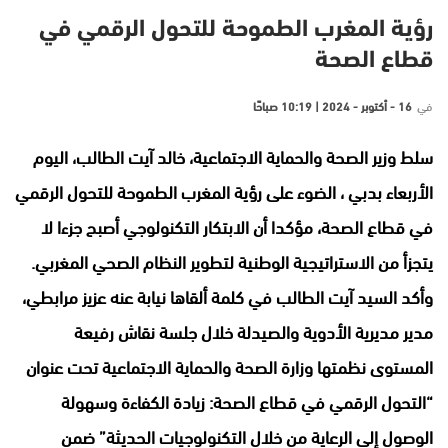
رؤية المغرب الطموحة للتحول الرقمي في
قطاع الصحة
في
16 - أكتوبر - 2024 | 10:19 صباحًا
سلط وزير الصحة والحماية الاجتماعية، خالد آيت الطالب، اليوم
الأربعاء بدبي ، الضوء على رؤية المغرب الطموحة للتحول الرقمي
في قطاع الصحة، مؤكدا أن الابتكار التكنولوجي أصبح جزءا لا
يتجزأ من الاستراتيجية الوطنية لتطوير النظام الصحي المغربي.
وأكد السيد آيت الطالب في كلمة ألقاها نيابة عنه عزيز مرابطي،
مدير مديرية الأدوية والصيدلة خلال جلسة نقاش رفيعة
المستوى نظمتها وزارة الصحة والحماية الاجتماعية تحت عنوان
“التحول الرقمي في قطاع الصحة: زيادة الكفاءة وسهولة
الوصول إلى الرعاية من خلال التكنولوجيات الحديثة” ضمن