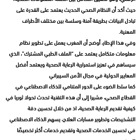
حيث أكد أن النظام الصحي الحديث يعتمد على القدرة على
تبادل البيانات بطريقة آمنة وسلسة بين مختلف الأطراف
المعنية.
وفي هذا الإطار، أوضح أن المغرب يعمل على تطوير نظام
معلومات متكامل يعتمد على “الملف الطبي المشترك”، الذي
سيساهم في تعزيز استمرارية الرعاية الصحية ويعتمد أفضل
المعايير الدولية في مجال الأمن السيبراني
كما سلط الضوء على الدور المتنامي للذكاء الاصطناعي في
القطاع الصحي، مشيرا إلى أن هذه التقنية تحدث تحولا ثوريا في
كيفية تقديم الرعاية الصحية، اذ من خلال تحسين دقة
التشخيصات وتطوير مسارات العلاج، يسهم الذكاء الاصطناعي
في تحسين الخدمات الصحية وتقديم خدمات أكثر تخصيصًا