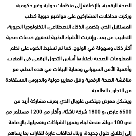
الصحة الرقمية، بالإضافة إلى منظمات دولية وغير حكومية.
وركزت مداخلات المشاركين على مواضيع حيوية كطب
المستقبل الذي يتضمن الذكاء الاصطناعي، التكنولوجيا الحيوية،
التطبيب عن بعد، وإنترنت الأشياء الطبية لتحقيق خدمات صحية
أكثر ذكاء وسهولة في الولوج. كما تم تسليط الضوء على نظم
المعلومات الصحية باعتبارها أساس التحول الرقمي في المغرب،
وأهمية الأمن السيبراني وحماية البيانات في هذه النظم، مع
مناقشة الصحة الرقمية وفق معايير دولية والدروس المستفادة
من التجارب العالمية.
ويشكل معرض جيتكس غلوبال الذي يعرف مشاركة أزيد من
6500 عارض ،و 1800 شركة ناشئة، وأكثر من 1200 مستثمر من
نحو 180 دولة، منصة لبناء وتعزيز الشراكات وتفعيلها، بالإضافة
إلى إطلاق حلول جديدة، وبناء تحالفات عابرة للقارات بما يساهم