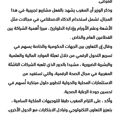
للمرضى.
وذكر الوزير أن المغرب يشهد بالفعل مشاريع تجريبية في هذا
المجال، تشمل استخدام الذكاء الاصطناعي في مجالات مثل
الأشعة وعلم الأورام وإدارة الطوارئ ، مبرزا أهمية الشراكة بين
القطاعين العام والخاص .
وقال إن التعاون بين الجهات الحكومية والخاصة يسهم في
تسريع التحول الرقمي من خلال تعبئة الموارد المالية والعلمية
والبشرية الضرورية ، مشيدا بالدور الذي تلعبه الشركات الناشئة
المغربية في مجال الصحة الرقمية، والتي تستفيد من
الاستثمارات المحلية والدولية لتطوير حلول مبتكرة تُسهم في
تحسين جودة الرعاية الصحية.
وأكد ، على التزام المغرب طبقا للتوجيهات الملكية السامية ،
بتعزيز التعاون التكنولوجي وتبادل الابتكارات مع الدول الأخرى،