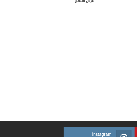
عرض النتائج
Instagram