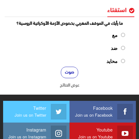
استفتاء
ما رأيك في الموقف المغربي بخصوص الأزمة الأوكرانية الروسية؟
مع
ضد
محايد
عرض النتائج
Twitter
Facebook
Join us on Twitter
Join us on Facebook
Instagram
Youtube
Join us on Instagram
Join us on Youtube