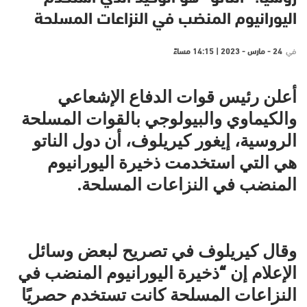
اليورانيوم المنضب في النزاعات المسلحة
في
24 - مارس - 2023 | 14:15 مساءً
أعلن رئيس قوات الدفاع الإشعاعي
والكيماوي والبيولوجي بالقوات المسلحة
الروسية، إيغور كيريلوف، أن دول الناتو
هي التي استخدمت ذخيرة اليورانيوم
المنضب في النزاعات المسلحة.
وقال كيريلوف في تصريح لبعض وسائل
الإعلام إن “ذخيرة اليورانيوم المنضب في
النزاعات المسلحة كانت تستخدم حصريًا