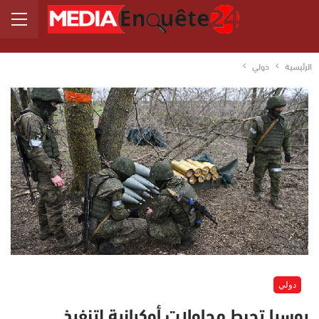
الرئيسية
دولي
دولي
روسيا تحبط محاولات أوكرانية لتنفيذ