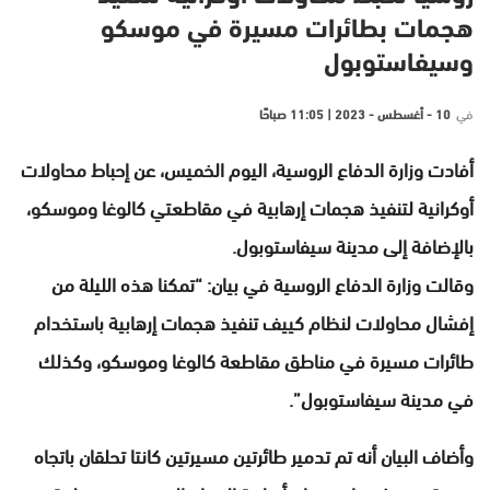
هجمات بطائرات مسيرة في موسكو
وسيفاستوبول
في
10 - أغسطس - 2023 | 11:05 صباحًا
أفادت وزارة الدفاع الروسية، اليوم الخميس، عن إحباط محاولات
أوكرانية لتنفيذ هجمات إرهابية في مقاطعتي كالوغا وموسكو،
بالإضافة إلى مدينة سيفاستوبول.
وقالت وزارة الدفاع الروسية في بيان: “تمكنا هذه الليلة من
إفشال محاولات لنظام كييف تنفيذ هجمات إرهابية باستخدام
طائرات مسيرة في مناطق مقاطعة كالوغا وموسكو، وكذلك
في مدينة سيفاستوبول”.
وأضاف البيان أنه تم تدمير طائرتين مسيرتين كانتا تحلقان باتجاه